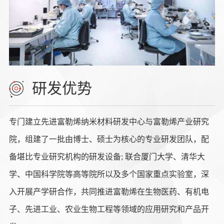
研发优势
专门建立先进富勒烯纳米材料研发中心与富勒烯产业研究
院，组建了一批由博士、硕士为核心的专业研发团队，配
备堪比专业研究机构的研发设备; 联合厦门大学、清华大
学、中国科学院等高等院所以及多个国家重点实验室，深
入开展产学研合作，共同推进富勒烯在生物医药、有机电
子、先进工业、农业生物工程等领域的应用研究和产品开