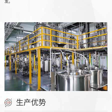
发。
生产优势