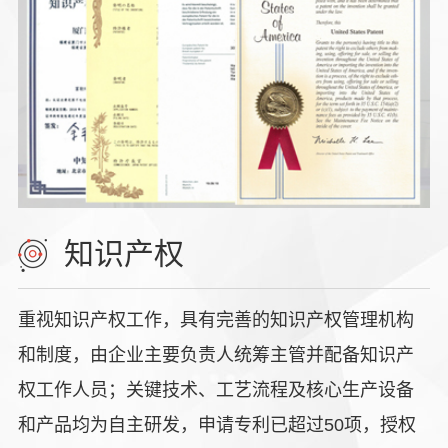
知识产权
重视知识产权工作，具有完善的知识产权管理机构
和制度，由企业主要负责人统筹主管并配备知识产
权工作人员；关键技术、工艺流程及核心生产设备
和产品均为自主研发，申请专利已超过50项，授权