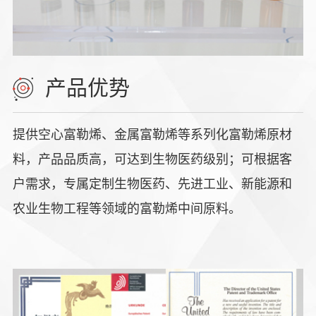
产品优势
提供空心富勒烯、金属富勒烯等系列化富勒烯原材
料，产品品质高，可达到生物医药级别；可根据客
户需求，专属定制生物医药、先进工业、新能源和
农业生物工程等领域的富勒烯中间原料。