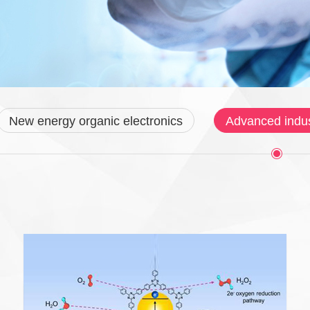
New energy organic electronics
Advanced indus