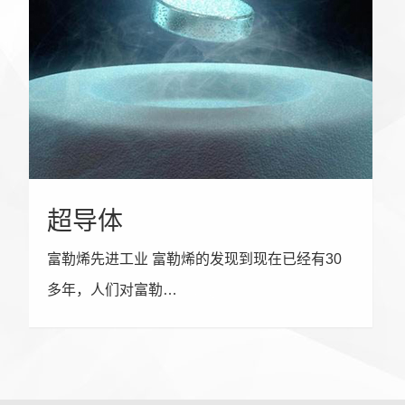
超导体
富勒烯先进工业 富勒烯的发现到现在已经有30
多年，人们对富勒…