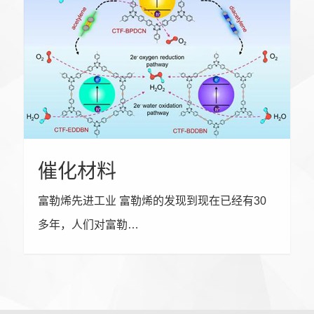
催化材料
富勒烯先进工业 富勒烯的发现到现在已经有30
多年，人们对富勒…